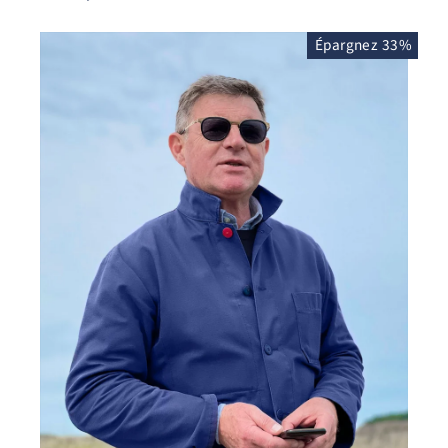
Épargnez 33%