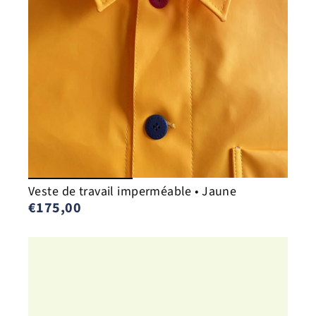
Veste de travail imperméable • Jaune
€175,00