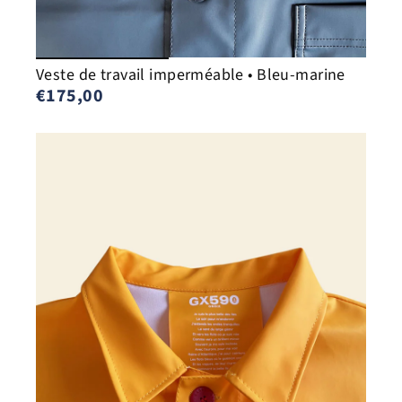
Veste de travail imperméable • Bleu-marine
€175,00