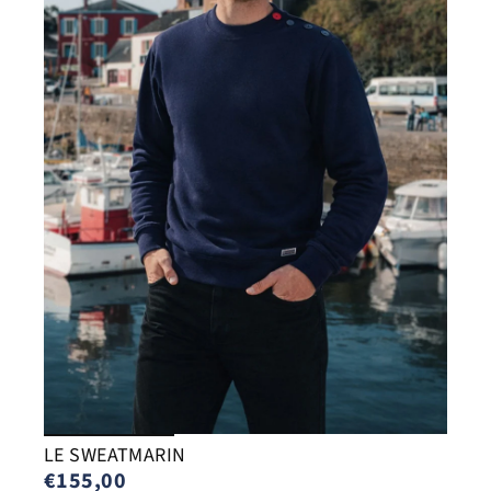
LE SWEATMARIN
€155,00