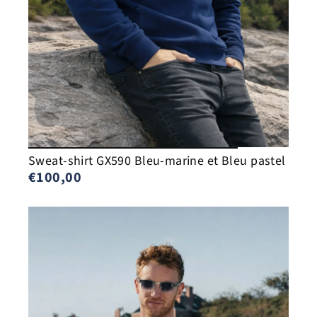
Sweat-shirt GX590 Bleu-marine et Bleu pastel
€100,00