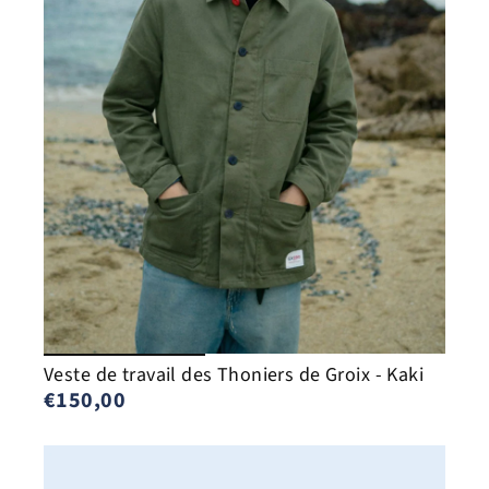
Veste de travail des Thoniers de Groix - Kaki
€150,00