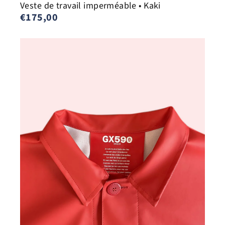
Veste de travail imperméable • Kaki
€175,00