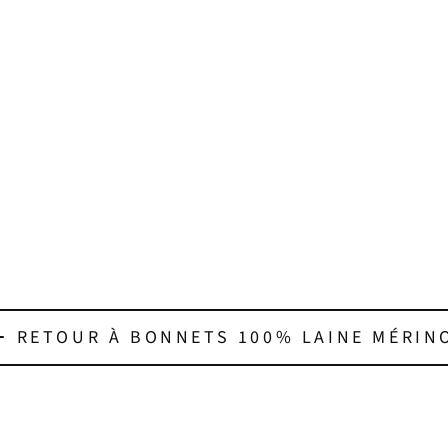
 RETOUR À BONNETS 100% LAINE MÉRIN