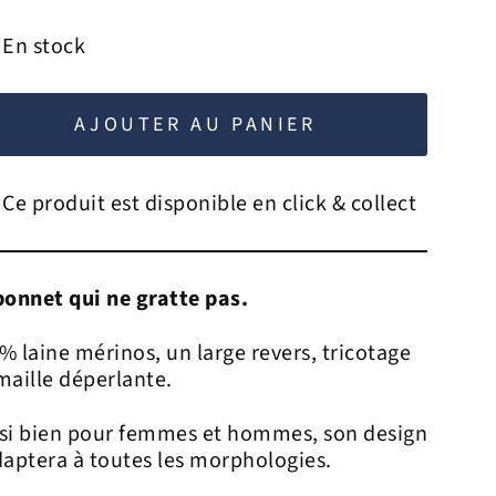
En stock
AJOUTER AU PANIER
Ce produit est disponible en click & collect
bonnet qui ne gratte pas.
% laine mérinos, un large revers, tricotage
maille déperlante.
si bien pour femmes et hommes, son design
daptera à toutes les morphologies.